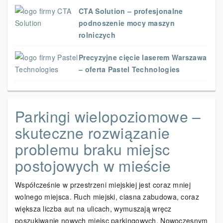
CTA Solution – profesjonalne
podnoszenie mocy maszyn
rolniczych
Precyzyjne cięcie laserem Warszawa
– oferta Pastel Technologies
Parkingi wielopoziomowe –
skuteczne rozwiązanie
problemu braku miejsc
postojowych w mieście
Współcześnie w przestrzeni miejskiej jest coraz mniej
wolnego miejsca. Ruch miejski, ciasna zabudowa, coraz
większa liczba aut na ulicach, wymuszają wręcz
poszukiwanie nowych miejsc parkingowych. Nowoczesnym