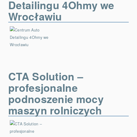
Detailingu 4Ohmy we
Wrocławiu
CTA Solution –
profesjonalne
podnoszenie mocy
maszyn rolniczych