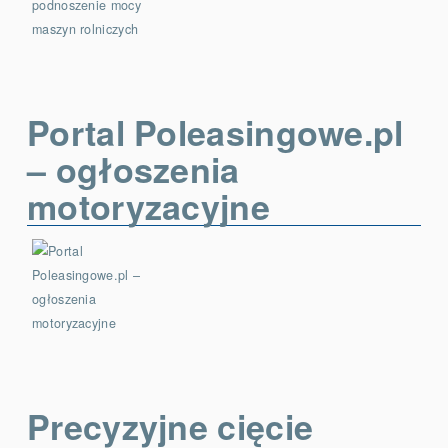
Portal Poleasingowe.pl
– ogłoszenia
motoryzacyjne
Precyzyjne cięcie