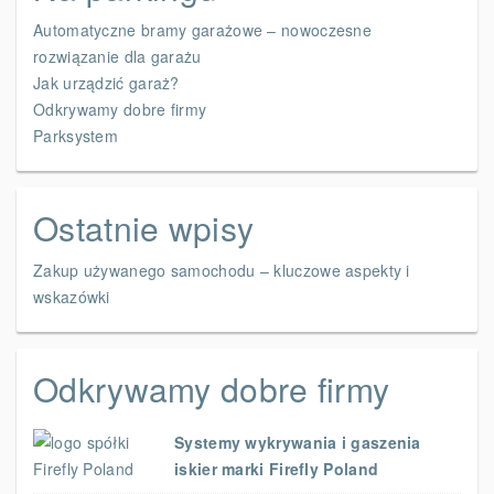
Automatyczne bramy garażowe – nowoczesne
rozwiązanie dla garażu
Jak urządzić garaż?
Odkrywamy dobre firmy
Parksystem
Ostatnie wpisy
Zakup używanego samochodu – kluczowe aspekty i
wskazówki
Odkrywamy dobre firmy
Systemy wykrywania i gaszenia
iskier marki Firefly Poland