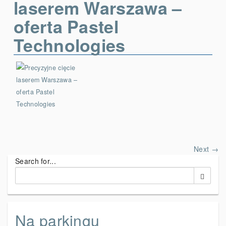
laserem Warszawa –
oferta Pastel
Technologies
Next →
Search for...
Na parkingu