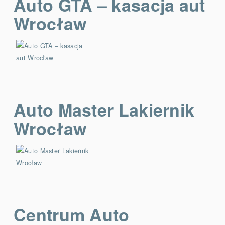
Auto GTA – kasacja aut
Wrocław
Auto Master Lakiernik
Wrocław
Centrum Auto